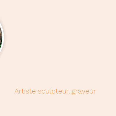
Artiste sculpteur, graveur