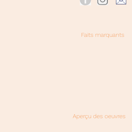
Faits marquants
Aperçu des oeuvres