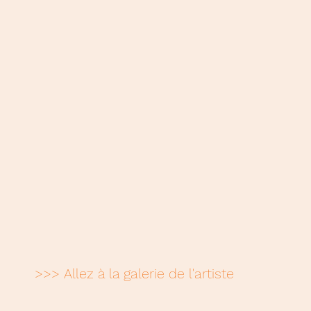
>>> Allez à la galerie de l'artiste