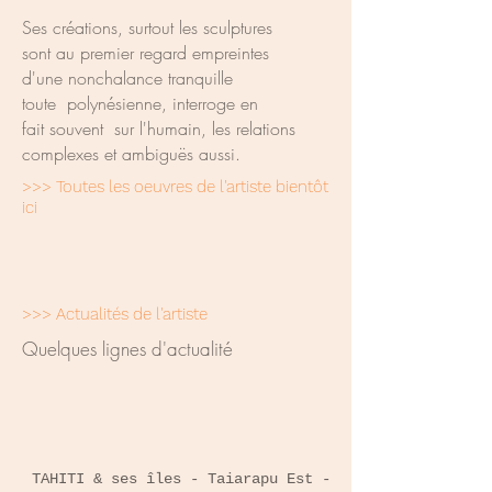
Ses créations, surtout les sculptures
sont au premier regard empreintes
d'une nonchalance tranquille
toute polynésienne, interroge en
fait souvent sur l'humain, les relations
complexes et ambiguës aussi.
>>> Toutes les oeuvres de l'artiste bientôt
ici
>>> Actualités de l'artiste
Quelques lignes d'actualité
TAHITI & ses îles - Taiarapu Est -