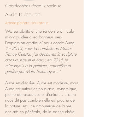
Coordonnées réseaux sociaux
Aude Dubouch
Artiste peintre, sculpteur...
"Ma sensibilité et une rencontre amicale
m'ont guidée avec bonheur, vers
l'expression artistique" nous confie Aude.
"En 2013, sous la conduite de Marie-
France Cuesta, j'ai découvert la sculpture
dans la terre et le bois ; en 2016 je
m'essayais à la peinture, conseillée et
guidée par Majo Sotomayor...."
Aude est discrète, Aude est modeste, mais
Aude est surtout enthousiaste, dynamique,
pleine de ressources et d'entrain . Elle ne
nous dit pas combien elle est proche de
la nature, est une amoureuse de la vie,
des arts en générale, de la bonne chère.