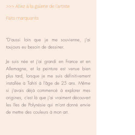
>>> Allez à la galerie de l'artiste
Faits marquants
"D’aussi loin que je me souvienne, j’ai
toujours eu besoin de dessiner.
Je suis née et j’ai grandi en France et en
Allemagne, et la peinture est venue bien
plus tard, lorsque je me suis définitivement
installée à Tahiti à l’âge de 25 ans. Même
si j’avais déjà commencé à explorer mes
origines, c’est là que j’ai vraiment découvert
les îles de Polynésie qui m’ont donné envie
de mettre des couleurs à mon art.