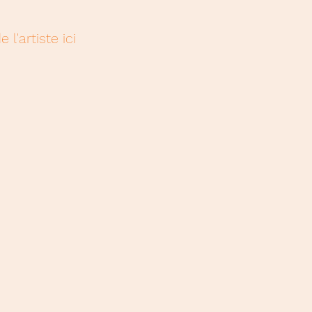
l'artiste ici