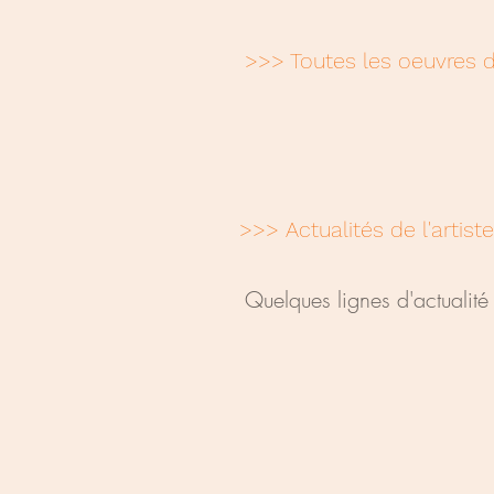
>>> Toutes les oeuvres de 
>>> Actualités de l'artiste
Quelques lignes d'actualité