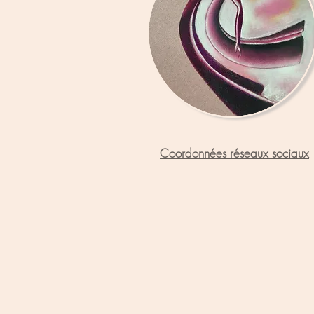
Coordonnées réseaux sociaux