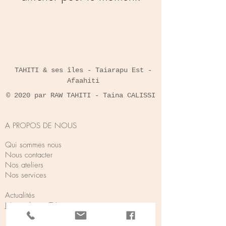
TAHITI & ses îles - Taiarapu Est -
Afaahiti
© 2020 par RAW TAHITI - Taina CALISSI
A PROPOS DE NOUS
Qui sommes nous
Nous contacter
Nos ateliers
Nos services
Actualités
Notre chaine TV