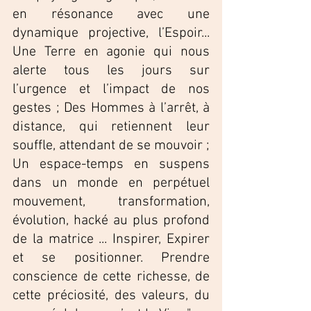
en résonance avec une 
dynamique projective, l’Espoir... 
Une Terre en agonie qui nous 
alerte tous les jours sur 
l’urgence et l’impact de nos 
gestes ; Des Hommes à l’arrêt, à 
distance, qui retiennent leur 
souffle, attendant de se mouvoir ; 
Un espace-temps en suspens 
dans un monde en perpétuel 
mouvement, transformation, 
évolution, hacké au plus profond 
de la matrice ... Inspirer, Expirer 
et se positionner. Prendre 
conscience de cette richesse, de 
cette préciosité, des valeurs, du 