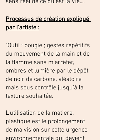
sens réel de ce qu’est la Vie...."
Processus de création expliqué 
par l'artiste :
"Outil : bougie ; gestes répétitifs 
du mouvement de la main et de 
la flamme sans m’arrêter, 
ombres et lumière par le dépôt 
de noir de carbone, aléatoire 
mais sous contrôle jusqu’à la 
texture souhaitée. 
L’utilisation de la matière, 
plastique est le prolongement 
de ma vision sur cette urgence 
environnementale qui devient 