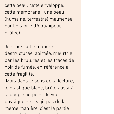
cette peau, cette enveloppe, 
cette membrane ; une peau 
(humaine, terrestre) malmenée 
par l’histoire (Popaa=peau 
brûlée) 
Je rends cette matière 
déstructurée, abimée, meurtrie 
par les brûlures et les traces de 
noir de fumée, en référence à 
cette fragilité. 
 Mais dans le sens de la lecture, 
le plastique blanc, brûlé aussi à 
la bougie au point de vue 
physique ne réagit pas de la 
même manière, c’est la partie 