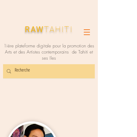
RAW
TAHITI
1ière plateforme digitale pour la promotion des
Arts et des Artistes contemporains de Tahiti et
ses îles