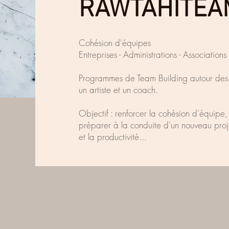
RAWTAHITEA
Cohésion d'équipes
Entreprises - Administrations - Associations
Programmes de Team Building autour des 
un artiste et un coach.
Objectif : renforcer la cohésion d'équipe,
préparer à la conduite d'un nouveau proje
et la productivité...