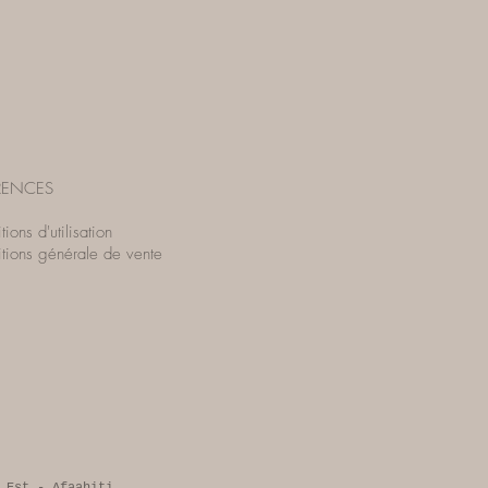
RENCES
ions d'utilisation
tions générale de vente