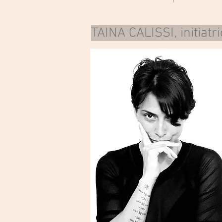
TAINA CALISSI, initiatr