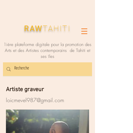
RAW
TAHITI
1ière plateforme digitale pour la promotion des
Arts et des Artistes contemporains de Tahiti et
ses îles
Artiste graveur
loicmevel987@gmail.com