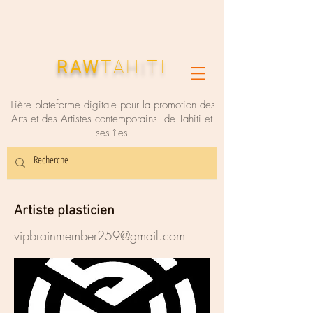
RAW
TAHITI
1ière plateforme digitale pour la promotion des
Arts et des Artistes contemporains de Tahiti et
ses îles
Artiste plasticien
vipbrainmember259@gmail.com