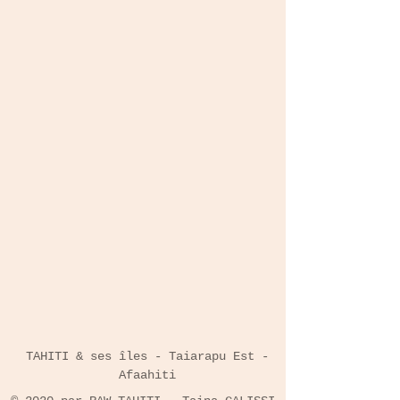
TAHITI & ses îles - Taiarapu Est -
Afaahiti