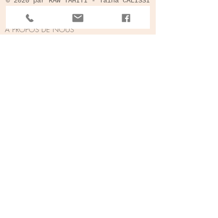
© 2020 par RAW TAHITI - Taina CALISSI
A PROPOS DE NOUS
Qui sommes nous
Nous contacter
Nos ateliers
Nos services
Actualités
Notre chaine TV
ARTISTES
Oeuvres
Artistes affiliés
Devenir RawTahiti Artiste
REFERENCES